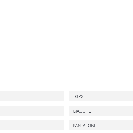
TOPS
GIACCHE
PANTALONI