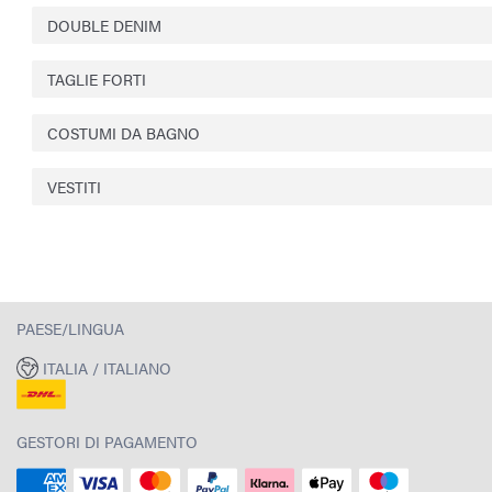
DOUBLE DENIM
TAGLIE FORTI
COSTUMI DA BAGNO
VESTITI
PAESE/LINGUA
ITALIA / ITALIANO
GESTORI DI PAGAMENTO