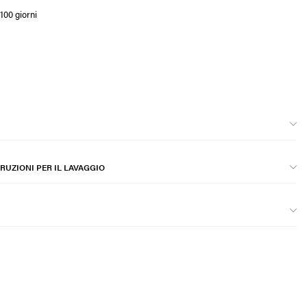
100 giorni
RUZIONI PER IL LAVAGGIO