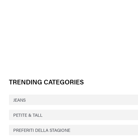
TRENDING CATEGORIES
JEANS
PETITE & TALL
PREFERITI DELLA STAGIONE