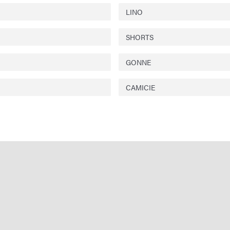
LINO
SHORTS
GONNE
CAMICIE