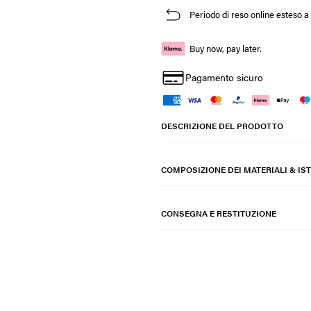
Periodo di reso online esteso a 
Buy now, pay later.
Pagamento sicuro
DESCRIZIONE DEL PRODOTTO
COMPOSIZIONE DEI MATERIALI & IST
CONSEGNA E RESTITUZIONE