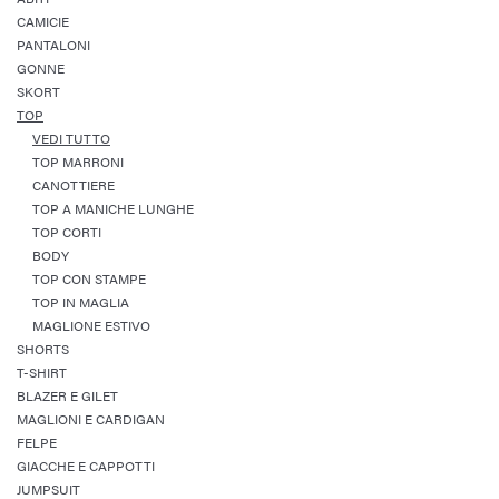
CAMICIE
PANTALONI
GONNE
SKORT
TOP
VEDI TUTTO
TOP MARRONI
CANOTTIERE
TOP A MANICHE LUNGHE
TOP CORTI
BODY
TOP CON STAMPE
TOP IN MAGLIA
MAGLIONE ESTIVO
SHORTS
T-SHIRT
BLAZER E GILET
MAGLIONI E CARDIGAN
FELPE
GIACCHE E CAPPOTTI
JUMPSUIT