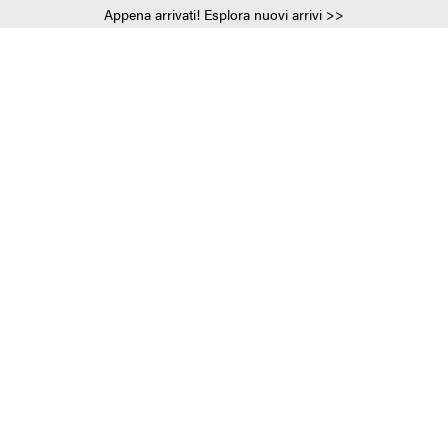
Appena arrivati! Esplora nuovi arrivi >>