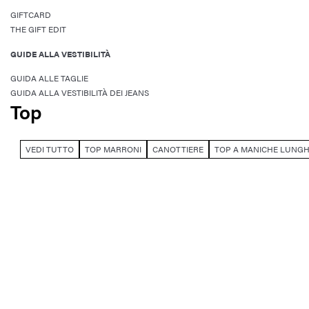
GIFTCARD
THE GIFT EDIT
GUIDE ALLA VESTIBILITÀ
GUIDA ALLE TAGLIE
GUIDA ALLA VESTIBILITÀ DEI JEANS
Top
VEDI TUTTO
TOP MARRONI
CANOTTIERE
TOP A MANICHE LUNG