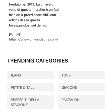
fondato nel 2013. La chiave di
volta di questo marchio è un fast
fashion a prezzi accessibili con
articoli di alta qualità
focalizzandosi sul denim.
[8]: [9]:
https://www.onlyandsons.com/
TRENDING CATEGORIES
JEANS
TOPS
PETITE & TALL
GIACCHE
PREFERITI DELLA
PANTALONI
STAGIONE