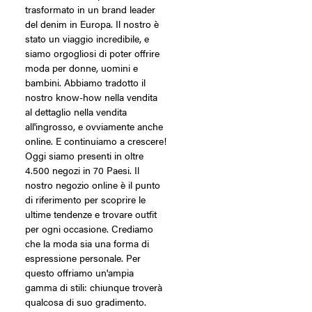
trasformato in un brand leader
del denim in Europa. Il nostro è
stato un viaggio incredibile, e
siamo orgogliosi di poter offrire
moda per donne, uomini e
bambini. Abbiamo tradotto il
nostro know-how nella vendita
al dettaglio nella vendita
all'ingrosso, e ovviamente anche
online. E continuiamo a crescere!
Oggi siamo presenti in oltre
4.500 negozi in 70 Paesi. Il
nostro negozio online è il punto
di riferimento per scoprire le
ultime tendenze e trovare outfit
per ogni occasione. Crediamo
che la moda sia una forma di
espressione personale. Per
questo offriamo un'ampia
gamma di stili: chiunque troverà
qualcosa di suo gradimento.