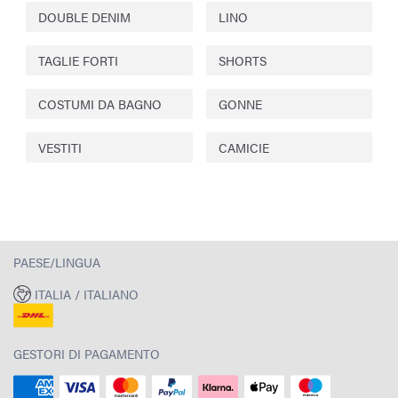
DOUBLE DENIM
LINO
TAGLIE FORTI
SHORTS
COSTUMI DA BAGNO
GONNE
VESTITI
CAMICIE
PAESE/LINGUA
ITALIA / ITALIANO
GESTORI DI PAGAMENTO