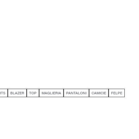
RTS
BLAZER
TOP
MAGLIERIA
PANTALONI
CAMICIE
FELPE