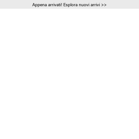
Appena arrivati! Esplora nuovi arrivi >>