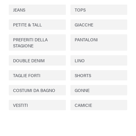
JEANS
TOPS
PETITE & TALL
GIACCHE
PREFERITI DELLA
PANTALONI
STAGIONE
DOUBLE DENIM
LINO
TAGLIE FORTI
SHORTS
COSTUMI DA BAGNO
GONNE
VESTITI
CAMICIE