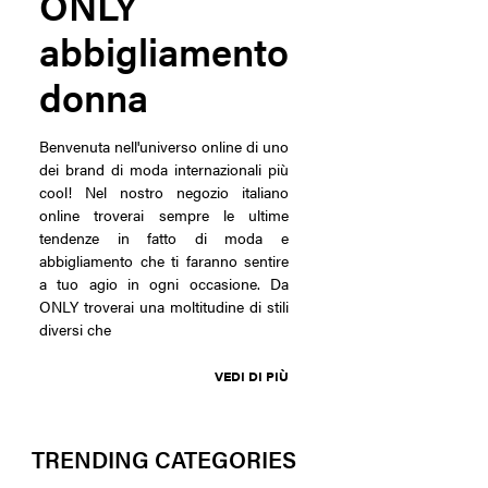
ONLY
abbigliamento
donna
Benvenuta nell'universo online di uno
dei brand di moda internazionali più
cool! Nel nostro negozio italiano
online troverai sempre le ultime
tendenze in fatto di moda e
abbigliamento che ti faranno sentire
a tuo agio in ogni occasione. Da
ONLY troverai una moltitudine di stili
diversi che
VEDI DI PIÙ
TRENDING CATEGORIES