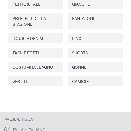
PETITE & TALL
GIACCHE
PREFERITI DELLA
PANTALONI
STAGIONE
DOUBLE DENIM
LINO
TAGLIE FORTI
SHORTS
COSTUMI DA BAGNO
GONNE
VESTITI
CAMICIE
PAESE/LINGUA
ITALIA / ITALIANO