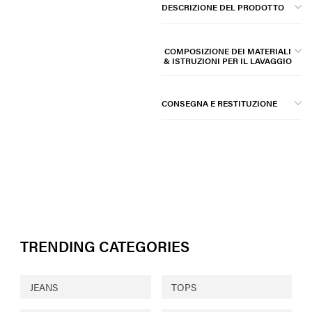
DESCRIZIONE DEL PRODOTTO
COMPOSIZIONE DEI MATERIALI
& ISTRUZIONI PER IL LAVAGGIO
CONSEGNA E RESTITUZIONE
TRENDING CATEGORIES
JEANS
TOPS