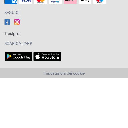
SEGUICI
Trustpilot
SCARICA L'APP
Impostazioni dei cookie