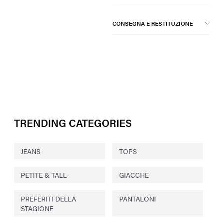
CONSEGNA E RESTITUZIONE
TRENDING CATEGORIES
JEANS
TOPS
PETITE & TALL
GIACCHE
PREFERITI DELLA
PANTALONI
STAGIONE