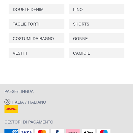
DOUBLE DENIM
LINO
TAGLIE FORTI
SHORTS
COSTUMI DA BAGNO
GONNE
VESTITI
CAMICIE
PAESE/LINGUA
ITALIA / ITALIANO
GESTORI DI PAGAMENTO