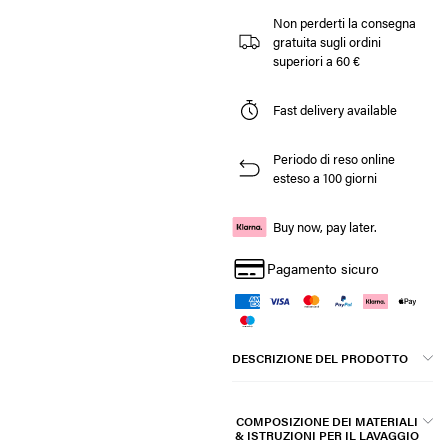
Non perderti la consegna
gratuita sugli ordini
superiori a 60 €
Fast delivery available
Periodo di reso online
esteso a 100 giorni
Buy now, pay later.
Pagamento sicuro
DESCRIZIONE DEL PRODOTTO
COMPOSIZIONE DEI MATERIALI
& ISTRUZIONI PER IL LAVAGGIO