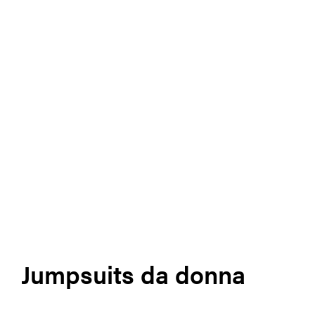
Jumpsuits da donna