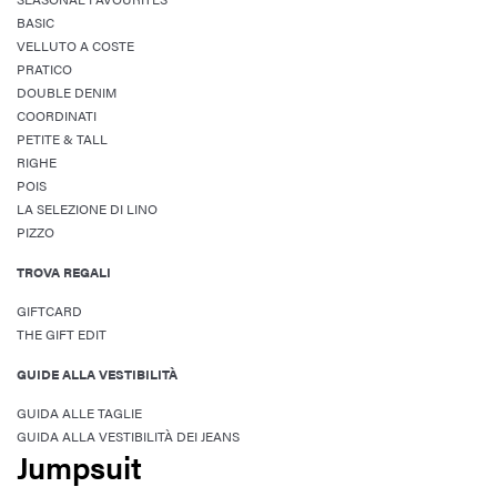
BASIC
VELLUTO A COSTE
PRATICO
DOUBLE DENIM
COORDINATI
PETITE & TALL
RIGHE
POIS
LA SELEZIONE DI LINO
PIZZO
TROVA REGALI
GIFTCARD
THE GIFT EDIT
GUIDE ALLA VESTIBILITÀ
GUIDA ALLE TAGLIE
GUIDA ALLA VESTIBILITÀ DEI JEANS
Jumpsuit