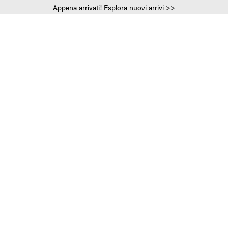
Appena arrivati! Esplora nuovi arrivi >>