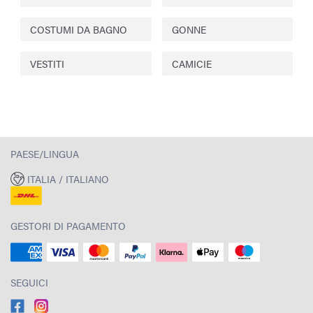
COSTUMI DA BAGNO
GONNE
VESTITI
CAMICIE
PAESE/LINGUA
ITALIA / ITALIANO
GESTORI DI PAGAMENTO
SEGUICI