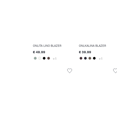
ONLITA LINO BLAZER
ONLKALINA BLAZER
€ 49.99
€ 39.99
+1
+1