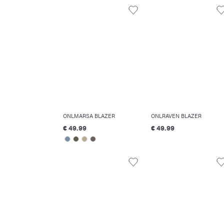
ONLMARSA BLAZER
ONLRAVEN BLAZER
€ 49.99
€ 49.99