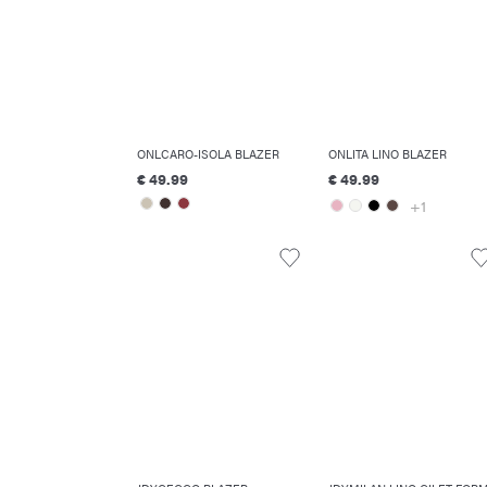
ONLCARO-ISOLA BLAZER
ONLITA LINO BLAZER
€ 49.99
€ 49.99
+1