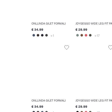
ONLLINDA GILET FORMALI
€ 34.99
€ 29.99
+1
+17
ONLLINDA GILET FORMALI
€ 34.99
€ 29.99