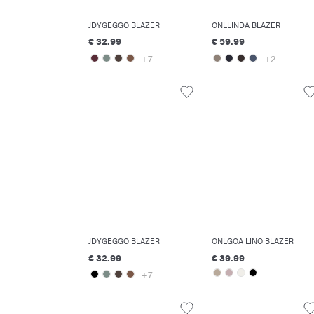
JDYGEGGO BLAZER
ONLLINDA BLAZER
€ 32.99
€ 59.99
+7
+2
JDYGEGGO BLAZER
ONLGOA LINO BLAZER
€ 32.99
€ 39.99
+7