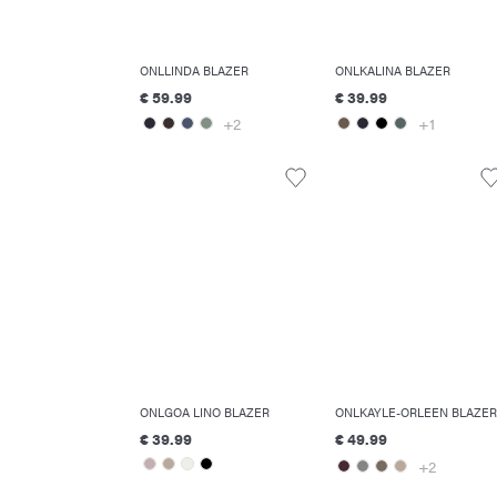
ONLLINDA BLAZER
ONLKALINA BLAZER
€ 59.99
€ 39.99
+2
+1
ONLGOA LINO BLAZER
ONLKAYLE-ORLEEN BLAZER
€ 39.99
€ 49.99
+2