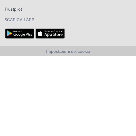
Trustpilot
SCARICA L'APP
Impostazioni dei cookie