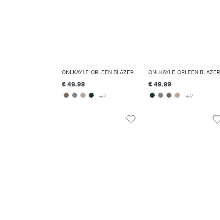
ONLKAYLE-ORLEEN BLAZER
ONLKAYLE-ORLEEN BLAZER
€ 49.99
€ 49.99
+2
+2