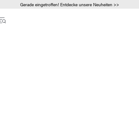
Gerade eingetroffen! Entdecke unsere Neuheiten >>