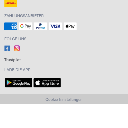
ZAHLUNGSANBIETER
FOLGE UNS
Trustpilot
LADE DIE APP
Cookie-Einstellungen