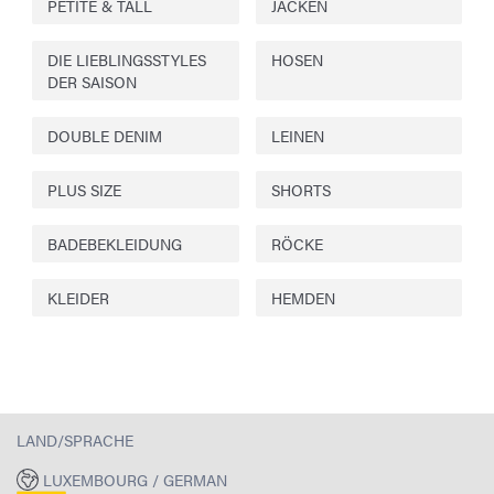
PETITE & TALL
JACKEN
DIE LIEBLINGSSTYLES
HOSEN
DER SAISON
DOUBLE DENIM
LEINEN
PLUS SIZE
SHORTS
BADEBEKLEIDUNG
RÖCKE
KLEIDER
HEMDEN
LAND/SPRACHE
LUXEMBOURG / GERMAN