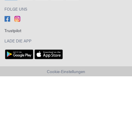
FOLGE UNS
Trustpilot
LADE DIE APP
Cookie-Einstellungen