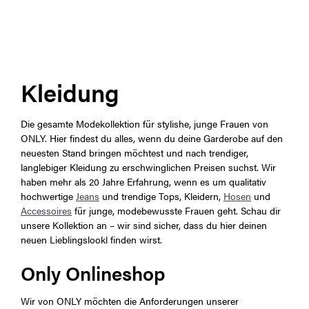
Kleidung
Die gesamte Modekollektion für stylishe, junge Frauen von
ONLY. Hier findest du alles, wenn du deine Garderobe auf den
neuesten Stand bringen möchtest und nach trendiger,
langlebiger Kleidung zu erschwinglichen Preisen suchst. Wir
haben mehr als 20 Jahre Erfahrung, wenn es um qualitativ
hochwertige
Jeans
und trendige Tops, Kleidern,
Hosen
und
Accessoires
für junge, modebewusste Frauen geht. Schau dir
unsere Kollektion an – wir sind sicher, dass du hier deinen
neuen Lieblingslookl finden wirst.
Only Onlineshop
Wir von ONLY möchten die Anforderungen unserer