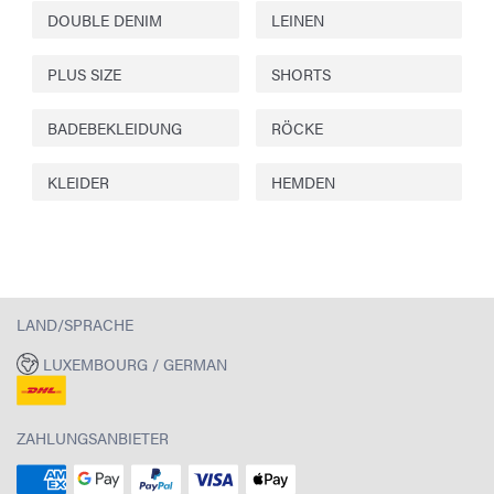
DOUBLE DENIM
LEINEN
PLUS SIZE
SHORTS
BADEBEKLEIDUNG
RÖCKE
KLEIDER
HEMDEN
LAND/SPRACHE
LUXEMBOURG / GERMAN
ZAHLUNGSANBIETER