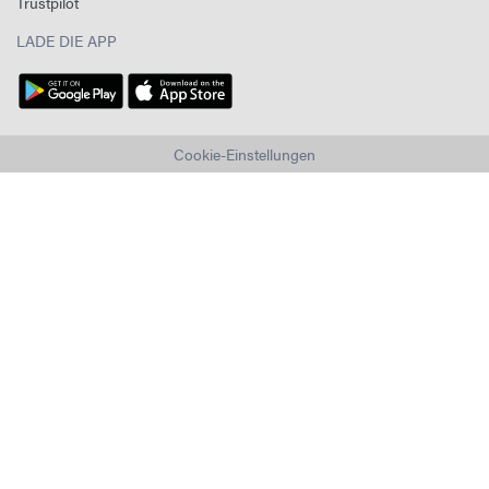
Trustpilot
LADE DIE APP
Cookie-Einstellungen