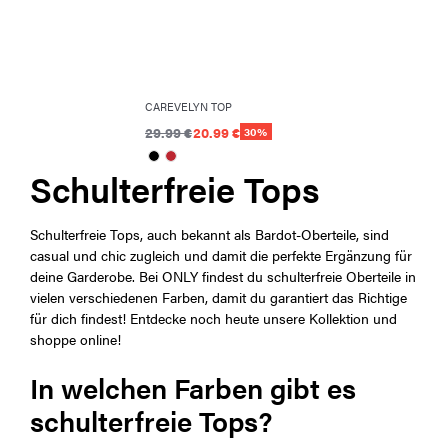
CAREVELYN TOP
29.99 €
20.99 €
30%
Schulterfreie Tops
Schulterfreie Tops, auch bekannt als Bardot-Oberteile, sind
casual und chic zugleich und damit die perfekte Ergänzung für
deine Garderobe. Bei ONLY findest du schulterfreie Oberteile in
vielen verschiedenen Farben, damit du garantiert das Richtige
für dich findest! Entdecke noch heute unsere Kollektion und
shoppe online!
In welchen Farben gibt es
schulterfreie Tops?