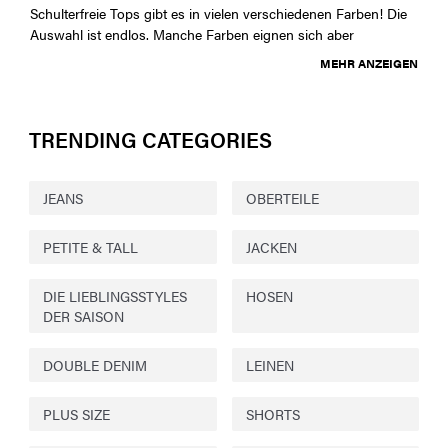
Schulterfreie Tops gibt es in vielen verschiedenen Farben! Die
Auswahl ist endlos. Manche Farben eignen sich aber
MEHR ANZEIGEN
TRENDING CATEGORIES
JEANS
OBERTEILE
PETITE & TALL
JACKEN
DIE LIEBLINGSSTYLES
HOSEN
DER SAISON
DOUBLE DENIM
LEINEN
PLUS SIZE
SHORTS