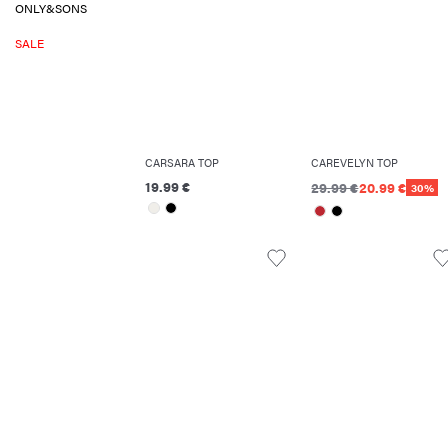
ONLY&SONS
SALE
CARSARA TOP
CAREVELYN TOP
19.99 €
29.99 €
20.99 €
30%