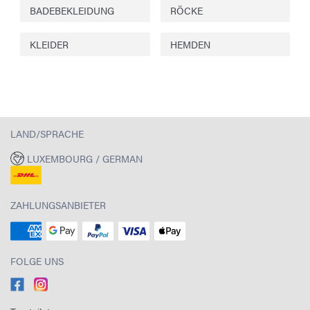
BADEBEKLEIDUNG
RÖCKE
KLEIDER
HEMDEN
LAND/SPRACHE
LUXEMBOURG / GERMAN
ZAHLUNGSANBIETER
FOLGE UNS