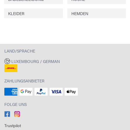
KLEIDER
HEMDEN
LAND/SPRACHE
LUXEMBOURG / GERMAN
ZAHLUNGSANBIETER
FOLGE UNS
Trustpilot