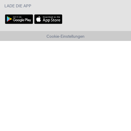
LADE DIE APP
Cookie-Einstellungen