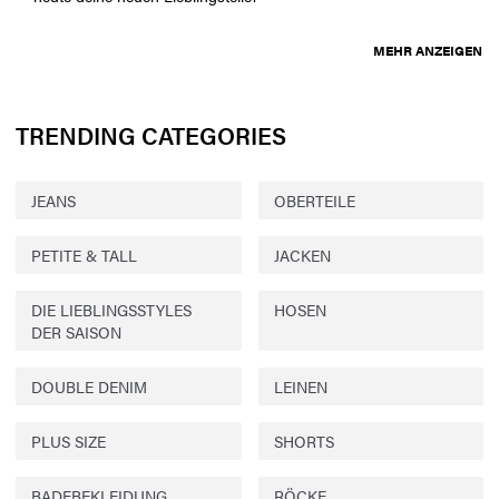
MEHR ANZEIGEN
TRENDING CATEGORIES
JEANS
OBERTEILE
PETITE & TALL
JACKEN
DIE LIEBLINGSSTYLES
HOSEN
DER SAISON
DOUBLE DENIM
LEINEN
PLUS SIZE
SHORTS
BADEBEKLEIDUNG
RÖCKE