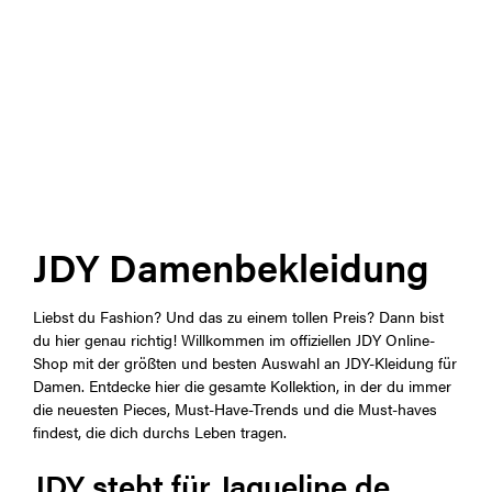
JDY Damenbekleidung
Liebst du Fashion? Und das zu einem tollen Preis? Dann bist
du hier genau richtig! Willkommen im offiziellen JDY Online-
Shop mit der größten und besten Auswahl an JDY-Kleidung für
Damen. Entdecke hier die gesamte Kollektion, in der du immer
die neuesten Pieces, Must-Have-Trends und die Must-haves
findest, die dich durchs Leben tragen.
JDY steht für Jaqueline de