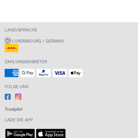
LAND/SPRACHE
LUXEMBOURG / GERMAN
ZAHLUNGSANBIETER
FOLGE UNS
Trustpilot
LADE DIE APP