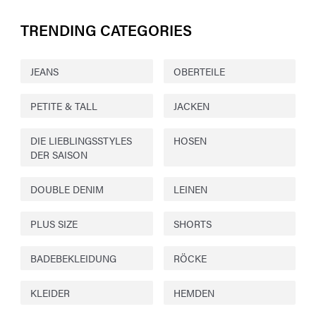
TRENDING CATEGORIES
JEANS
OBERTEILE
PETITE & TALL
JACKEN
DIE LIEBLINGSSTYLES
HOSEN
DER SAISON
DOUBLE DENIM
LEINEN
PLUS SIZE
SHORTS
BADEBEKLEIDUNG
RÖCKE
KLEIDER
HEMDEN