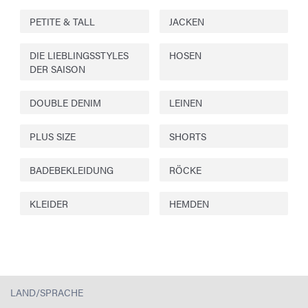
PETITE & TALL
JACKEN
DIE LIEBLINGSSTYLES
HOSEN
DER SAISON
DOUBLE DENIM
LEINEN
PLUS SIZE
SHORTS
BADEBEKLEIDUNG
RÖCKE
KLEIDER
HEMDEN
LAND/SPRACHE