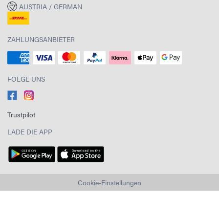
AUSTRIA / GERMAN
ZAHLUNGSANBIETER
FOLGE UNS
Trustpilot
LADE DIE APP
Cookie-Einstellungen