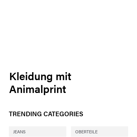
Kleidung mit
Animalprint
TRENDING CATEGORIES
JEANS
OBERTEILE