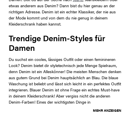
etwas anderem aus Denim? Dann bist du hier genau an der
richtigen Adresse. Denim ist ein echter Klassiker, der nie aus
der Mode kommt und von dem du nie genug in deinem
Kleiderschrank haben kannst.
Trendige Denim-Styles für
Damen
Du suchst ein cooles, lässiges Outfit oder einen feminineren
Look? Denim bietet dir styletechnisch jede Menge Spielraum,
denn Denim ist ein Alleskönner! Die meisten Menschen denken
aus gutem Grund bei Denim hauptsächlich an Blau. Die blaue
Waschung ist beliebt und lässt sich leicht in ein perfektes Outfit
integrieren. Blauer Denim ist ohne Frage ein echtes Must-have
in deinem Kleiderschrank! Aber vergiss nicht die anderen
Denim-Farben! Eines der wichtigsten Dinge in
MEHR ANZEIGEN