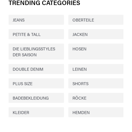
TRENDING CATEGORIES
JEANS
OBERTEILE
PETITE & TALL
JACKEN
DIE LIEBLINGSSTYLES
HOSEN
DER SAISON
DOUBLE DENIM
LEINEN
PLUS SIZE
SHORTS
BADEBEKLEIDUNG
RÖCKE
KLEIDER
HEMDEN