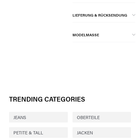
LIEFERUNG & RÜCKSENDUNG
MODELMASSE
TRENDING CATEGORIES
JEANS
OBERTEILE
PETITE & TALL
JACKEN