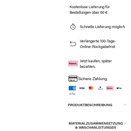
Kostenlose Lieferung für
Bestellungen über 60 €
Schnelle Lieferung möglich
Verlängerte 100-Tage-
Online-Rückgabefrist
Jetzt kaufen, später
bezahlen.
Sichere Zahlung
PRODUKTBESCHREIBUNG
MATERIALZUSAMMENSETZUNG
& WASCHANLEITUNGEN