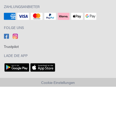
ZAHLUNGSANBIETER
FOLGE UNS
Trustpilot
LADE DIE APP
Cookie-Einstellungen