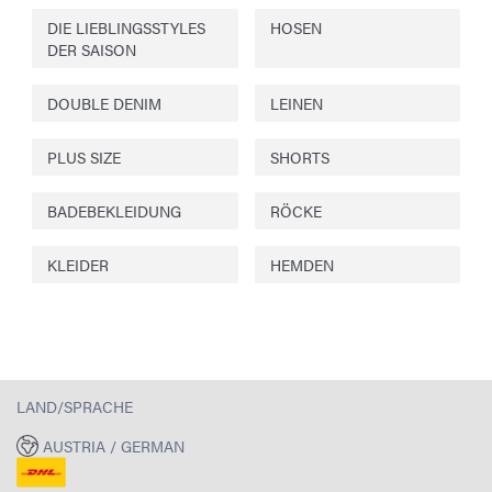
DIE LIEBLINGSSTYLES
HOSEN
DER SAISON
DOUBLE DENIM
LEINEN
PLUS SIZE
SHORTS
BADEBEKLEIDUNG
RÖCKE
KLEIDER
HEMDEN
LAND/SPRACHE
AUSTRIA / GERMAN