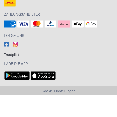
ZAHLUNGSANBIETER
FOLGE UNS
Trustpilot
LADE DIE APP
Cookie-Einstellungen