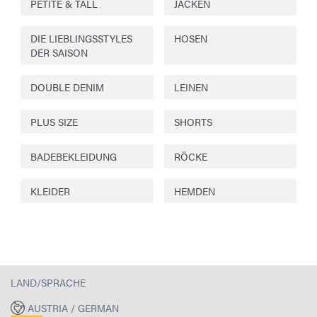
PETITE & TALL
JACKEN
DIE LIEBLINGSSTYLES
HOSEN
DER SAISON
DOUBLE DENIM
LEINEN
PLUS SIZE
SHORTS
BADEBEKLEIDUNG
RÖCKE
KLEIDER
HEMDEN
LAND/SPRACHE
AUSTRIA / GERMAN