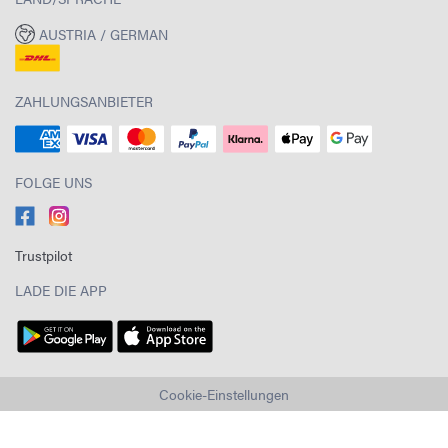
AUSTRIA / GERMAN
ZAHLUNGSANBIETER
FOLGE UNS
Trustpilot
LADE DIE APP
Cookie-Einstellungen