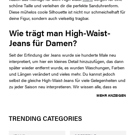
schöne Taille und verleihen dir die perfekte Sanduhrenform.
Diese mühelos coole Silhouette ist nicht nur schmeichelhaft für
deine Figur, sondern auch vielseitig tragbar.
Wie trägt man High-Waist-
Jeans für Damen?
Seit der Erfindung der Jeans wurde sie hunderte Male neu
interpretiert, um hier ein kleines Detail hinzuzufügen, das dann
später wieder entfernt wurde, es wurden Waschungen, Farben
und Längen verändert und vieles mehr. Du kannst jedoch
selbst die gleiche High-Waist-Jeans für viele Gelegenheiten und
zu jeder Saison neu interpretieren. Wir wissen alle, dass es
MEHR ANZEIGEN
TRENDING CATEGORIES