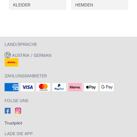
KLEIDER
HEMDEN
LAND/SPRACHE
AUSTRIA / GERMAN
ZAHLUNGSANBIETER
FOLGE UNS
Trustpilot
LADE DIE APP