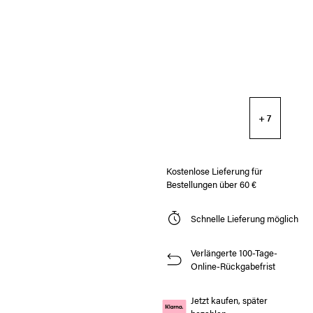
+ 7
Kostenlose Lieferung für
Bestellungen über 60 €
Schnelle Lieferung möglich
Verlängerte 100-Tage-
Online-Rückgabefrist
Jetzt kaufen, später