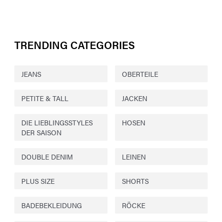
TRENDING CATEGORIES
JEANS
OBERTEILE
PETITE & TALL
JACKEN
DIE LIEBLINGSSTYLES
HOSEN
DER SAISON
DOUBLE DENIM
LEINEN
PLUS SIZE
SHORTS
BADEBEKLEIDUNG
RÖCKE