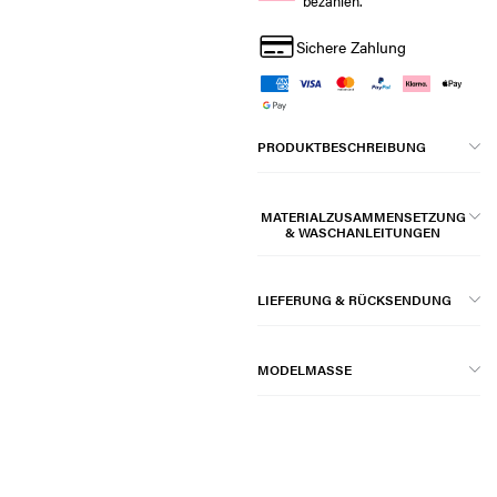
bezahlen.
Sichere Zahlung
PRODUKTBESCHREIBUNG
MATERIALZUSAMMENSETZUNG
& WASCHANLEITUNGEN
LIEFERUNG & RÜCKSENDUNG
MODELMASSE