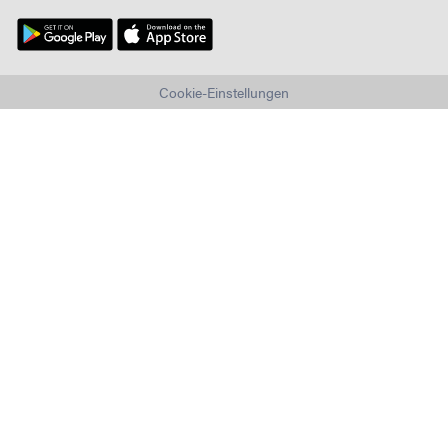
Cookie-Einstellungen