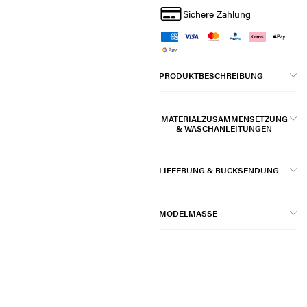
Sichere Zahlung
PRODUKTBESCHREIBUNG
MATERIALZUSAMMENSETZUNG
& WASCHANLEITUNGEN
LIEFERUNG & RÜCKSENDUNG
MODELMASSE