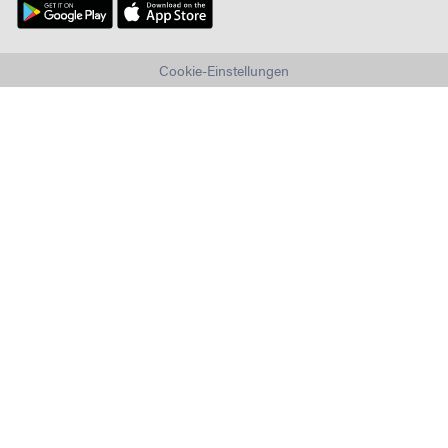
Cookie-Einstellungen