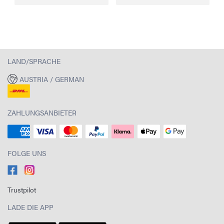
LAND/SPRACHE
AUSTRIA / GERMAN
ZAHLUNGSANBIETER
FOLGE UNS
Trustpilot
LADE DIE APP