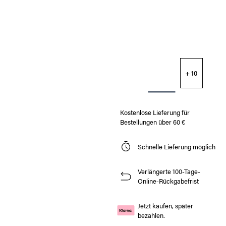
+ 10
Kostenlose Lieferung für
Bestellungen über 60 €
Schnelle Lieferung möglich
Verlängerte 100-Tage-
Online-Rückgabefrist
Jetzt kaufen, später
bezahlen.