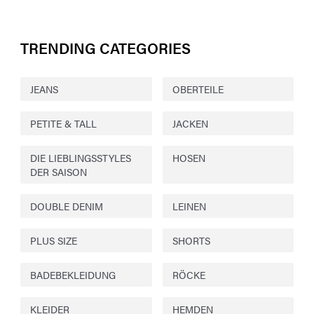
TRENDING CATEGORIES
JEANS
OBERTEILE
PETITE & TALL
JACKEN
DIE LIEBLINGSSTYLES
HOSEN
DER SAISON
DOUBLE DENIM
LEINEN
PLUS SIZE
SHORTS
BADEBEKLEIDUNG
RÖCKE
KLEIDER
HEMDEN