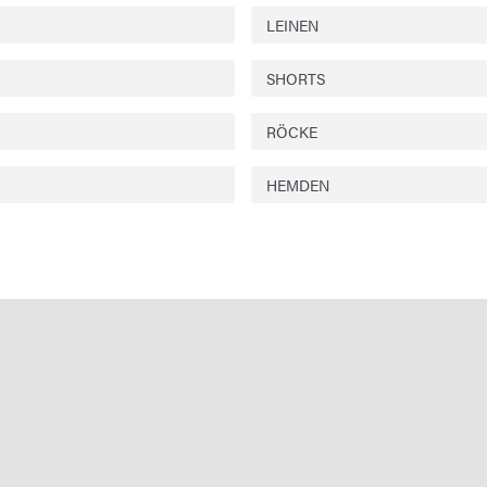
LEINEN
SHORTS
RÖCKE
HEMDEN