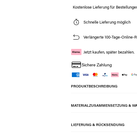
Kostenlose Lieferung für Bestellunge
Schnelle Lieferung möglich
Verlängerte 100-Tage-Online-R
Jetzt kaufen, später bezahlen.
Sichere Zahlung
PRODUKTBESCHREIBUNG
MATERIALZUSAMMENSETZUNG & W
LIEFERUNG & RÜCKSENDUNG