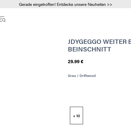
Gerade eingetroffen! Entdecke unsere Neuheiten >>
JDYGEGGO WEITER 
BEINSCHNITT
29.99 €
Grau / Driftwood
+ 10