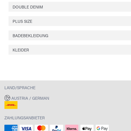
DOUBLE DENIM
PLUS SIZE
BADEBEKLEIDUNG
KLEIDER
LAND/SPRACHE
AUSTRIA / GERMAN
ZAHLUNGSANBIETER