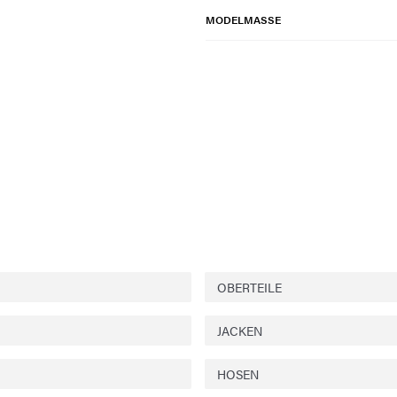
MODELMASSE
OBERTEILE
JACKEN
HOSEN