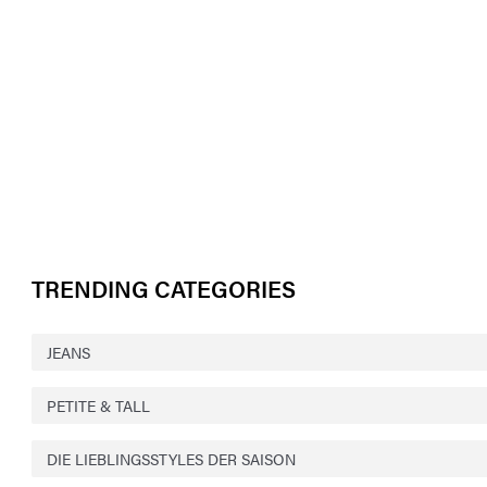
TRENDING CATEGORIES
JEANS
PETITE & TALL
DIE LIEBLINGSSTYLES DER SAISON