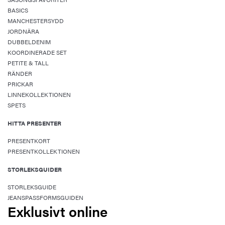
BASICS
MANCHESTERSYDD
JORDNÄRA
DUBBELDENIM
KOORDINERADE SET
PETITE & TALL
RÄNDER
PRICKAR
LINNEKOLLEKTIONEN
SPETS
HITTA PRESENTER
PRESENTKORT
PRESENTKOLLEKTIONEN
STORLEKSGUIDER
STORLEKSGUIDE
JEANSPASSFORMSGUIDEN
Exklusivt online