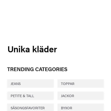
Unika kläder
TRENDING CATEGORIES
JEANS
TOPPAR
PETITE & TALL
JACKOR
SÄSONGSFAVORITER
BYXOR