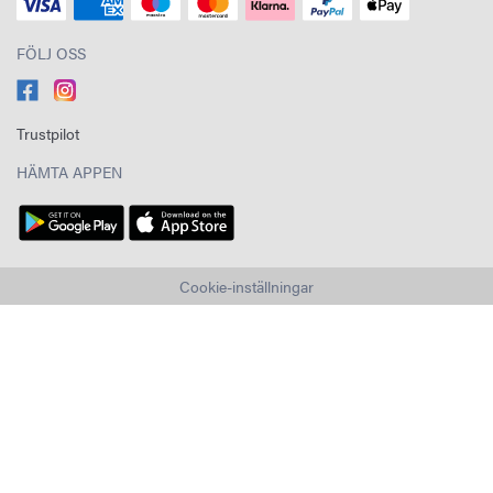
FÖLJ OSS
Trustpilot
HÄMTA APPEN
Cookie-inställningar