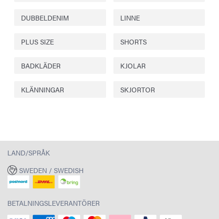
DUBBELDENIM
LINNE
PLUS SIZE
SHORTS
BADKLÄDER
KJOLAR
KLÄNNINGAR
SKJORTOR
LAND/SPRÅK
SWEDEN / SWEDISH
BETALNINGSLEVERANTÖRER