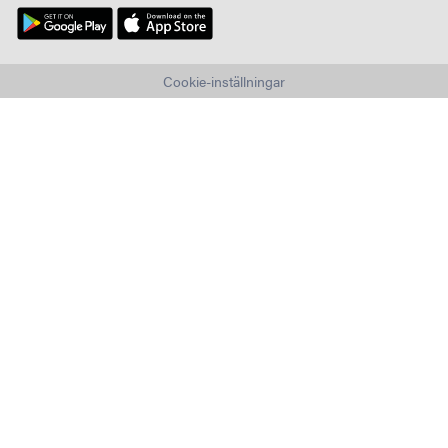
Cookie-inställningar