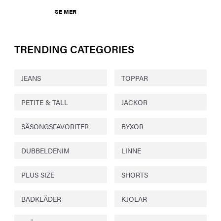
SE MER
TRENDING CATEGORIES
JEANS
TOPPAR
PETITE & TALL
JACKOR
SÄSONGSFAVORITER
BYXOR
DUBBELDENIM
LINNE
PLUS SIZE
SHORTS
BADKLÄDER
KJOLAR