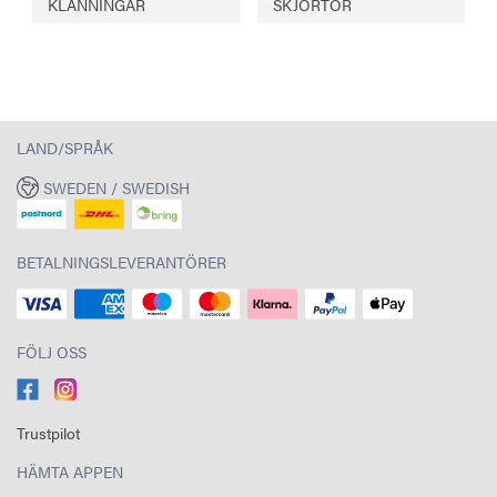
KLÄNNINGAR
SKJORTOR
LAND/SPRÅK
SWEDEN / SWEDISH
BETALNINGSLEVERANTÖRER
FÖLJ OSS
Trustpilot
HÄMTA APPEN