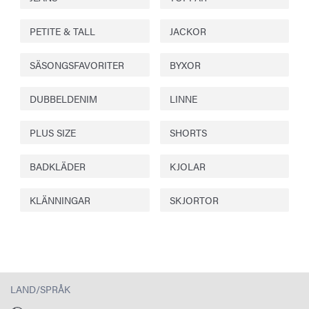
PETITE & TALL
JACKOR
SÄSONGSFAVORITER
BYXOR
DUBBELDENIM
LINNE
PLUS SIZE
SHORTS
BADKLÄDER
KJOLAR
KLÄNNINGAR
SKJORTOR
LAND/SPRÅK