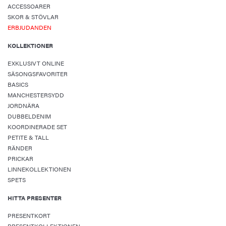
ACCESSOARER
SKOR & STÖVLAR
ERBJUDANDEN
KOLLEKTIONER
EXKLUSIVT ONLINE
SÄSONGSFAVORITER
BASICS
MANCHESTERSYDD
JORDNÄRA
DUBBELDENIM
KOORDINERADE SET
PETITE & TALL
RÄNDER
PRICKAR
LINNEKOLLEKTIONEN
SPETS
HITTA PRESENTER
PRESENTKORT