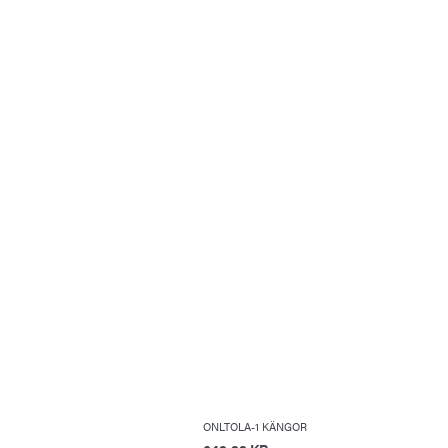
ONLTOLA-1 KÄNGOR