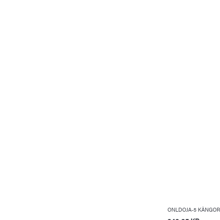
ONLDOJA-5 KÄNGOR