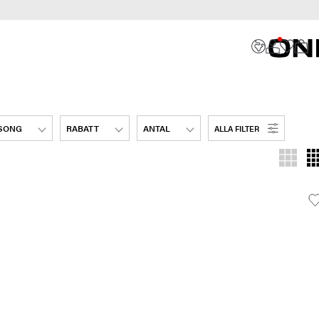
SONG
RABATT
ANTAL
ALLA FILTER