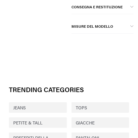
CONSEGNA E RESTITUZIONE
MISURE DEL MODELLO
TRENDING CATEGORIES
JEANS
TOPS
PETITE & TALL
GIACCHE
PREFERITI DELLA
PANTALONI