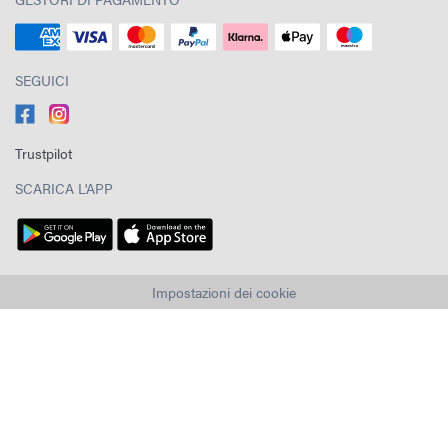
SEGUICI
Trustpilot
SCARICA L'APP
Impostazioni dei cookie