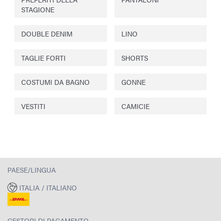
STAGIONE
DOUBLE DENIM
LINO
TAGLIE FORTI
SHORTS
COSTUMI DA BAGNO
GONNE
VESTITI
CAMICIE
PAESE/LINGUA
ITALIA / ITALIANO
GESTORI DI PAGAMENTO