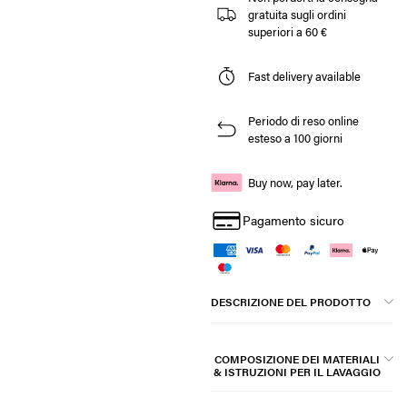
gratuita sugli ordini
superiori a 60 €
Fast delivery available
Periodo di reso online
esteso a 100 giorni
Buy now, pay later.
Pagamento sicuro
DESCRIZIONE DEL PRODOTTO
COMPOSIZIONE DEI MATERIALI
& ISTRUZIONI PER IL LAVAGGIO