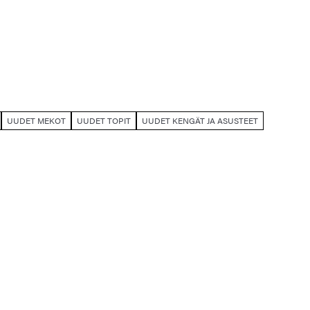
UUDET MEKOT
UUDET TOPIT
UUDET KENGÄT JA ASUSTEET