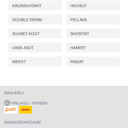
KAUSISUOSIKIT
HOUSUT
DOUBLE DENIM
PELLAVA
SUURET KOOT
SHORTSIT
UIMA-ASUT
HAMEET
MEKOT
PAIDAT
MAA/KIELI
FINLAND / FINNISH
MAKSUNTARJOAJAT