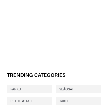
TRENDING CATEGORIES
FARKUT
YLÄOSAT
PETITE & TALL
TAKIT