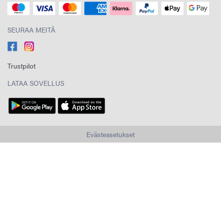
SEURAA MEITÄ
Trustpilot
LATAA SOVELLUS
Evästeasetukset