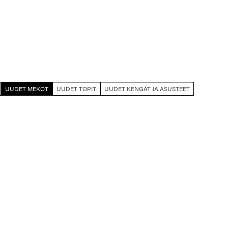
UUDET MEKOT
UUDET TOPIT
UUDET KENGÄT JA ASUSTEET