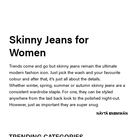
Skinny Jeans for
Women
Trends come and go but skinny jeans remain the ultimate
modern fashion icon. Just pick the wash and your favourite
colour and after that, it’s just all about the details.
Whether winter, spring, summer or autumn skinny jeans are a
consistent wardrobe staple. For one, they can be styled
anywhere from the laid back look to the polished night-out.
However, just as important they are super snug
NÄYTÄ ENEMMÄN
TRENDING CATEGORIES