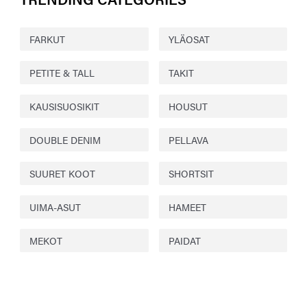
FARKUT
YLÄOSAT
PETITE & TALL
TAKIT
KAUSISUOSIKIT
HOUSUT
DOUBLE DENIM
PELLAVA
SUURET KOOT
SHORTSIT
UIMA-ASUT
HAMEET
MEKOT
PAIDAT