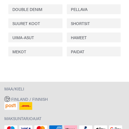
DOUBLE DENIM
PELLAVA
SUURET KOOT
SHORTSIT
UIMA-ASUT
HAMEET
MEKOT
PAIDAT
MAA/KIELI
FINLAND / FINNISH
MAKSUNTARJOAJAT