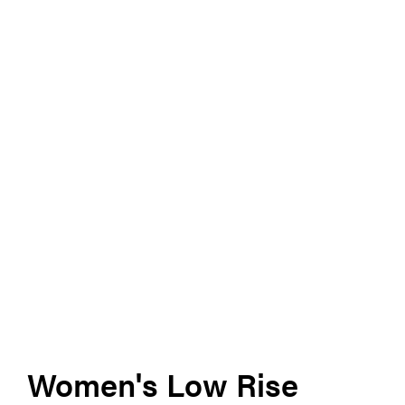
Women's Low Rise