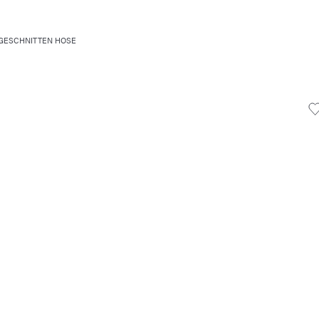
GESCHNITTEN HOSE