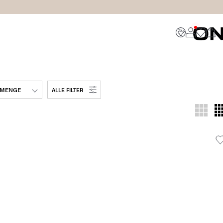
MENGE
ALLE FILTER