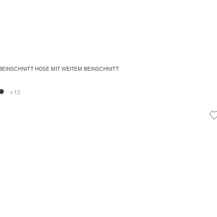
BEINSCHNITT HOSE MIT WEITEM BEINSCHNITT
+13