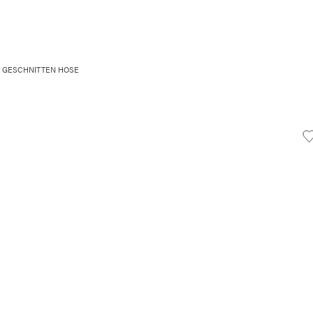
 GESCHNITTEN HOSE