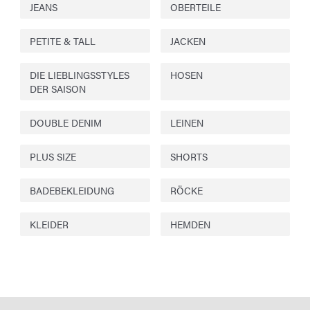
JEANS
OBERTEILE
PETITE & TALL
JACKEN
DIE LIEBLINGSSTYLES
HOSEN
DER SAISON
DOUBLE DENIM
LEINEN
PLUS SIZE
SHORTS
BADEBEKLEIDUNG
RÖCKE
KLEIDER
HEMDEN