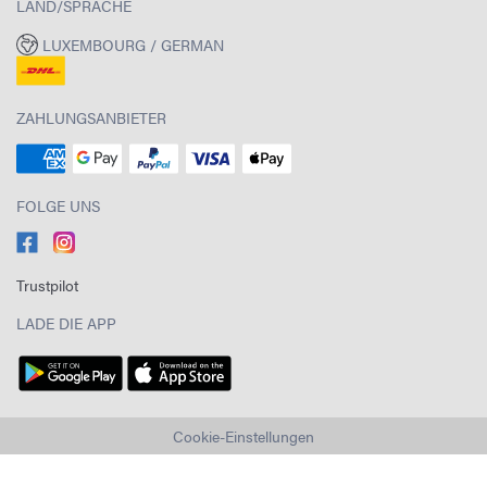
LAND/SPRACHE
LUXEMBOURG / GERMAN
ZAHLUNGSANBIETER
FOLGE UNS
Trustpilot
LADE DIE APP
Cookie-Einstellungen