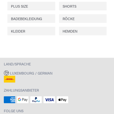
PLUS SIZE
SHORTS
BADEBEKLEIDUNG
RÖCKE
KLEIDER
HEMDEN
LAND/SPRACHE
LUXEMBOURG / GERMAN
ZAHLUNGSANBIETER
FOLGE UNS