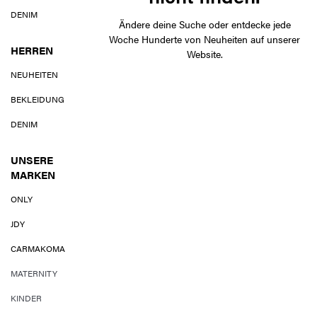
DENIM
Ändere deine Suche oder entdecke jede
Woche Hunderte von Neuheiten auf unserer
HERREN
Website.
NEUHEITEN
BEKLEIDUNG
DENIM
UNSERE
MARKEN
ONLY
JDY
CARMAKOMA
MATERNITY
KINDER