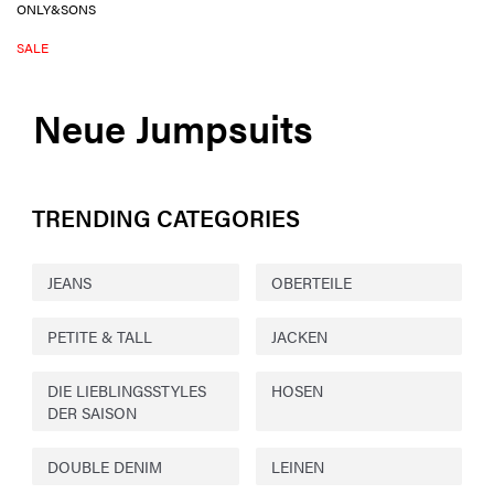
ONLY&SONS
SALE
Neue Jumpsuits
TRENDING CATEGORIES
JEANS
OBERTEILE
PETITE & TALL
JACKEN
DIE LIEBLINGSSTYLES
HOSEN
DER SAISON
DOUBLE DENIM
LEINEN