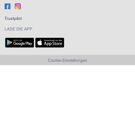
Trustpilot
LADE DIE APP
Cookie-Einstellungen