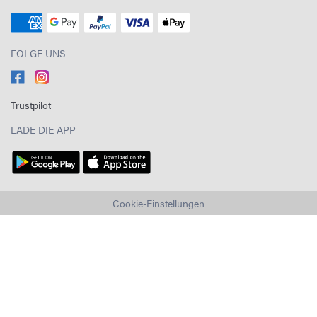
FOLGE UNS
Trustpilot
LADE DIE APP
Cookie-Einstellungen