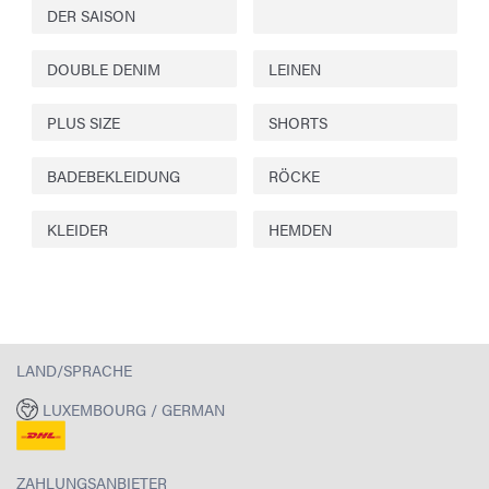
DER SAISON
DOUBLE DENIM
LEINEN
PLUS SIZE
SHORTS
BADEBEKLEIDUNG
RÖCKE
KLEIDER
HEMDEN
LAND/SPRACHE
LUXEMBOURG / GERMAN
ZAHLUNGSANBIETER