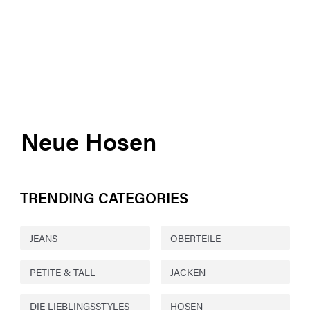
Neue Hosen
TRENDING CATEGORIES
JEANS
OBERTEILE
PETITE & TALL
JACKEN
DIE LIEBLINGSSTYLES
HOSEN