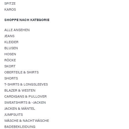
SPITZE
KAROS
SHOPPE NACH KATEGORIE
ALLE ANSEHEN
JEANS
KLEIDER
BLUSEN
HOSEN
RÖCKE
SKORT
OBERTEILE & SHIRTS
SHORTS
T-SHIRTS & LONGSLEEVES
BLAZER & WESTEN
CARDIGANS & PULLOVER
SWEATSHIRTS & -JACKEN
JACKEN & MÄNTEL
JUMPSUITS
WÄSCHE & NACHTWÄSCHE
BADEBEKLEIDUNG