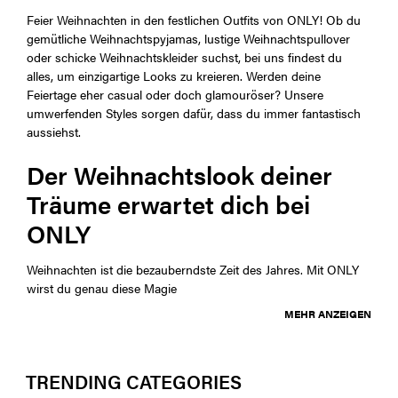
Feier Weihnachten in den festlichen Outfits von ONLY! Ob du
gemütliche Weihnachtspyjamas, lustige Weihnachtspullover
oder schicke Weihnachtskleider suchst, bei uns findest du
alles, um einzigartige Looks zu kreieren. Werden deine
Feiertage eher casual oder doch glamouröser? Unsere
umwerfenden Styles sorgen dafür, dass du immer fantastisch
aussiehst.
Der Weihnachtslook deiner
Träume erwartet dich bei
ONLY
Weihnachten ist die bezauberndste Zeit des Jahres. Mit ONLY
wirst du genau diese Magie
MEHR ANZEIGEN
TRENDING CATEGORIES