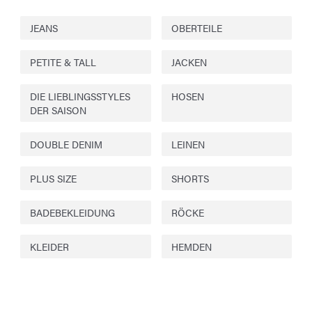
JEANS
OBERTEILE
PETITE & TALL
JACKEN
DIE LIEBLINGSSTYLES
HOSEN
DER SAISON
DOUBLE DENIM
LEINEN
PLUS SIZE
SHORTS
BADEBEKLEIDUNG
RÖCKE
KLEIDER
HEMDEN