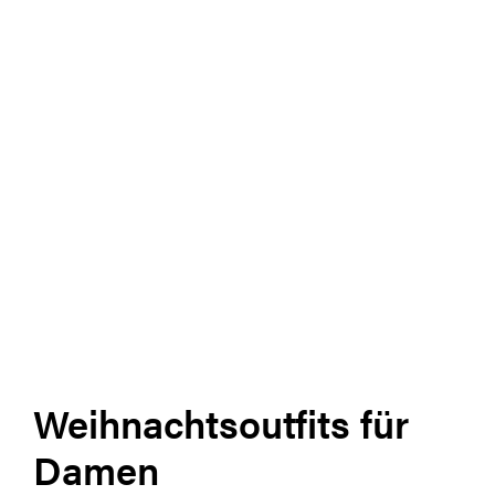
Weihnachtsoutfits für
Damen