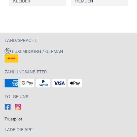
KLEIDER
HEMDEN
LAND/SPRACHE
LUXEMBOURG / GERMAN
ZAHLUNGSANBIETER
FOLGE UNS
Trustpilot
LADE DIE APP