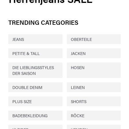
TRENDING CATEGORIES
JEANS
OBERTEILE
PETITE & TALL
JACKEN
DIE LIEBLINGSSTYLES
HOSEN
DER SAISON
DOUBLE DENIM
LEINEN
PLUS SIZE
SHORTS
BADEBEKLEIDUNG
RÖCKE