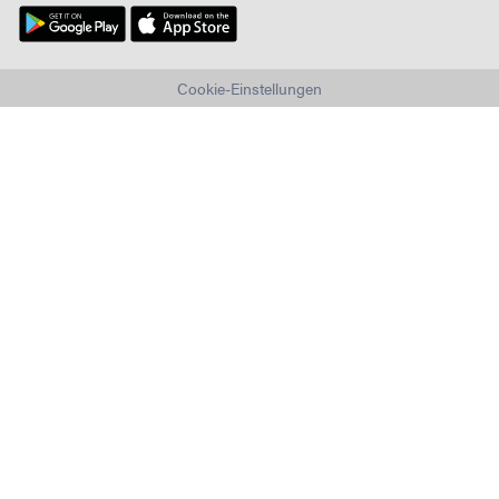
Cookie-Einstellungen