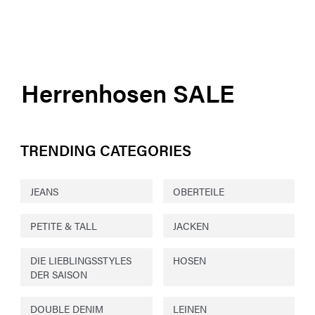
Herrenhosen SALE
TRENDING CATEGORIES
JEANS
OBERTEILE
PETITE & TALL
JACKEN
DIE LIEBLINGSSTYLES
HOSEN
DER SAISON
DOUBLE DENIM
LEINEN