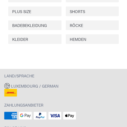
PLUS SIZE
SHORTS
BADEBEKLEIDUNG
RÖCKE
KLEIDER
HEMDEN
LAND/SPRACHE
LUXEMBOURG / GERMAN
ZAHLUNGSANBIETER