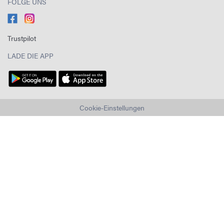
FOLGE UNS
Trustpilot
LADE DIE APP
Cookie-Einstellungen