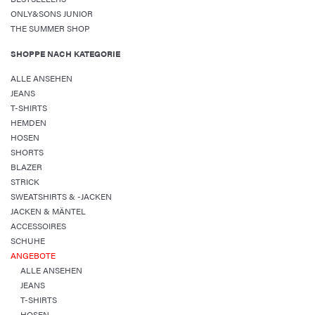
ONLY&SONS JUNIOR
THE SUMMER SHOP
SHOPPE NACH KATEGORIE
ALLE ANSEHEN
JEANS
T-SHIRTS
HEMDEN
HOSEN
SHORTS
BLAZER
STRICK
SWEATSHIRTS & -JACKEN
JACKEN & MÄNTEL
ACCESSOIRES
SCHUHE
ANGEBOTE
ALLE ANSEHEN
JEANS
T-SHIRTS
HOSEN