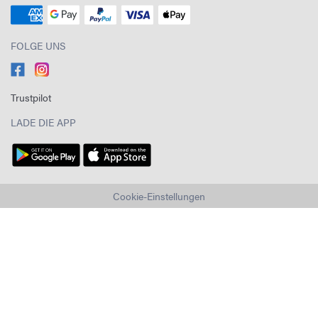
FOLGE UNS
Trustpilot
LADE DIE APP
Cookie-Einstellungen