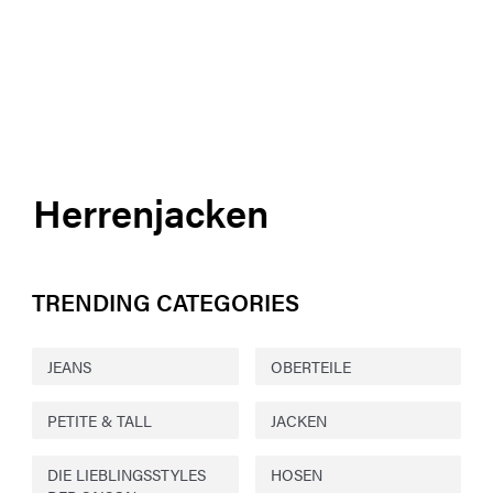
Herrenjacken
TRENDING CATEGORIES
JEANS
OBERTEILE
PETITE & TALL
JACKEN
DIE LIEBLINGSSTYLES
HOSEN