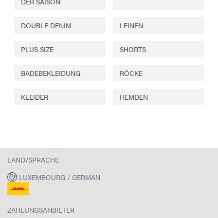
DER SAISON
DOUBLE DENIM
LEINEN
PLUS SIZE
SHORTS
BADEBEKLEIDUNG
RÖCKE
KLEIDER
HEMDEN
LAND/SPRACHE
LUXEMBOURG / GERMAN
ZAHLUNGSANBIETER