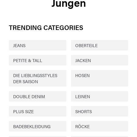
Jungen
TRENDING CATEGORIES
JEANS
OBERTEILE
PETITE & TALL
JACKEN
DIE LIEBLINGSSTYLES
HOSEN
DER SAISON
DOUBLE DENIM
LEINEN
PLUS SIZE
SHORTS
BADEBEKLEIDUNG
RÖCKE