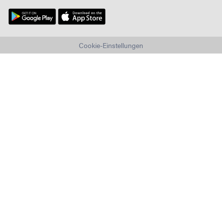
Cookie-Einstellungen