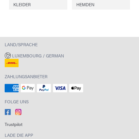
KLEIDER
HEMDEN
LAND/SPRACHE
LUXEMBOURG / GERMAN
ZAHLUNGSANBIETER
FOLGE UNS
Trustpilot
LADE DIE APP