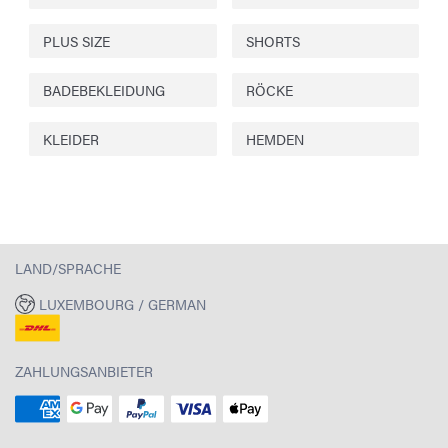
PLUS SIZE
SHORTS
BADEBEKLEIDUNG
RÖCKE
KLEIDER
HEMDEN
LAND/SPRACHE
LUXEMBOURG / GERMAN
ZAHLUNGSANBIETER