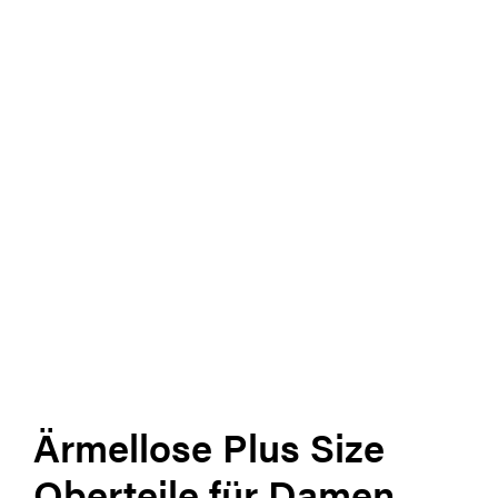
Ärmellose Plus Size
Oberteile für Damen