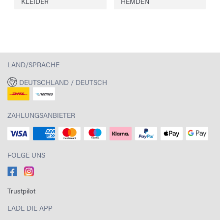
KLEIDER
HEMDEN
LAND/SPRACHE
DEUTSCHLAND / DEUTSCH
ZAHLUNGSANBIETER
FOLGE UNS
Trustpilot
LADE DIE APP