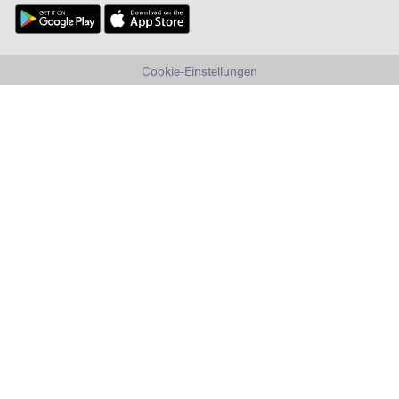
Cookie-Einstellungen