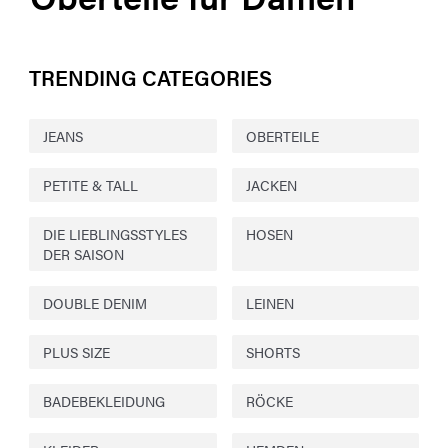
TRENDING CATEGORIES
JEANS
OBERTEILE
PETITE & TALL
JACKEN
DIE LIEBLINGSSTYLES
HOSEN
DER SAISON
DOUBLE DENIM
LEINEN
PLUS SIZE
SHORTS
BADEBEKLEIDUNG
RÖCKE