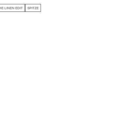
HE LINEN EDIT
SPITZE