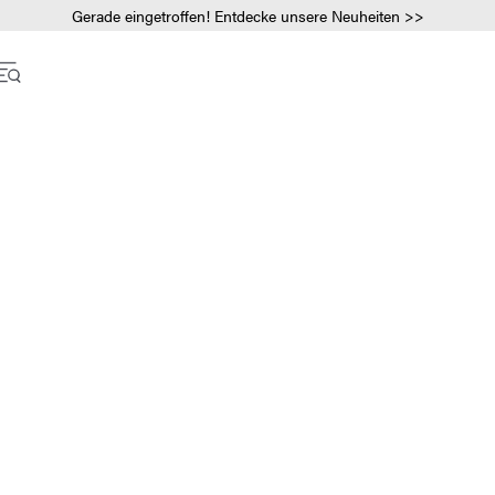
Gerade eingetroffen! Entdecke unsere Neuheiten >>