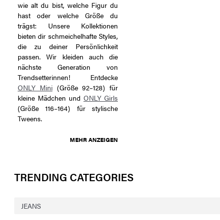
wie alt du bist, welche Figur du
hast oder welche Größe du
trägst: Unsere Kollektionen
bieten dir schmeichelhafte Styles,
die zu deiner Persönlichkeit
passen. Wir kleiden auch die
nächste Generation von
Trendsetterinnen! Entdecke
ONLY Mini
(Größe 92–128) für
kleine Mädchen und
ONLY Girls
(Größe 116–164) für stylische
Tweens.
MEHR ANZEIGEN
TRENDING CATEGORIES
JEANS