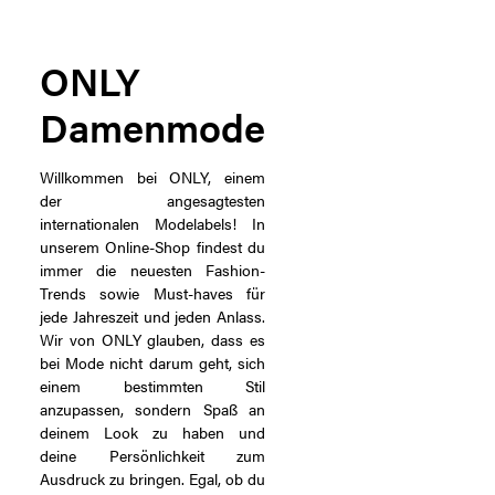
ONLY
Damenmode
Willkommen bei ONLY, einem
der angesagtesten
internationalen Modelabels! In
unserem Online-Shop findest du
immer die neuesten Fashion-
Trends sowie Must-haves für
jede Jahreszeit und jeden Anlass.
Wir von ONLY glauben, dass es
bei Mode nicht darum geht, sich
einem bestimmten Stil
anzupassen, sondern Spaß an
deinem Look zu haben und
deine Persönlichkeit zum
Ausdruck zu bringen. Egal, ob du