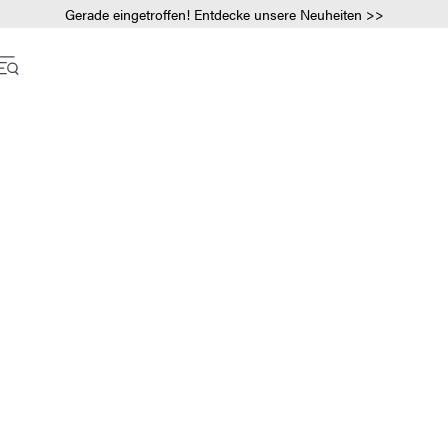
Gerade eingetroffen! Entdecke unsere Neuheiten >>