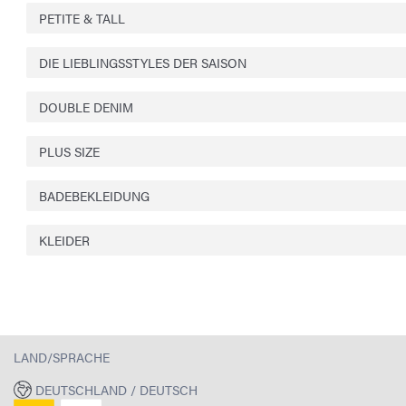
PETITE & TALL
DIE LIEBLINGSSTYLES DER SAISON
DOUBLE DENIM
PLUS SIZE
BADEBEKLEIDUNG
KLEIDER
LAND/SPRACHE
DEUTSCHLAND / DEUTSCH