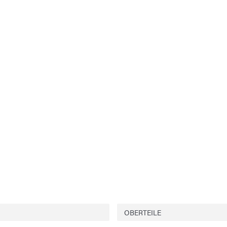
OBERTEILE