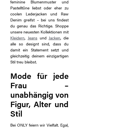
feminine Blumenmuster und
Pastelltöne liebst oder eher zu
coolen Lederjacken und Raw
Denim greifst – bei uns findest
du genau das Richtige. Shoppe
unsere neuesten Kollektionen mit
Kleidern
,
Jeans
und
Jacken
, die
alle so designt sind, dass du
damit ein Statement setzt und
gleichzeitig deinem einzigartigen
Stil treu bleibst.
Mode für jede
Frau –
unabhängig von
Figur, Alter und
Stil
Bei ONLY feiern wir Vielfalt. Egal,