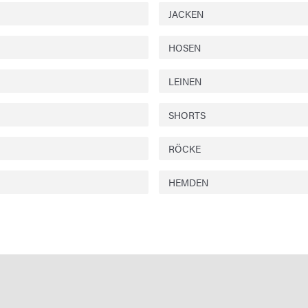
JACKEN
HOSEN
LEINEN
SHORTS
RÖCKE
HEMDEN