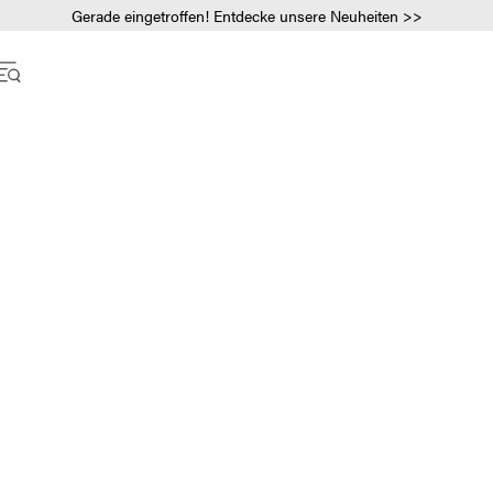
Gerade eingetroffen! Entdecke unsere Neuheiten >>