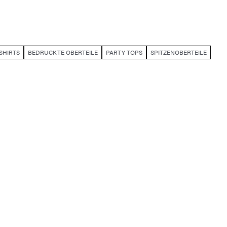
SHIRTS
BEDRUCKTE OBERTEILE
PARTY TOPS
SPITZENOBERTEILE