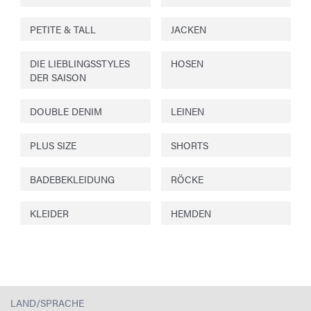
PETITE & TALL
JACKEN
DIE LIEBLINGSSTYLES
HOSEN
DER SAISON
DOUBLE DENIM
LEINEN
PLUS SIZE
SHORTS
BADEBEKLEIDUNG
RÖCKE
KLEIDER
HEMDEN
LAND/SPRACHE