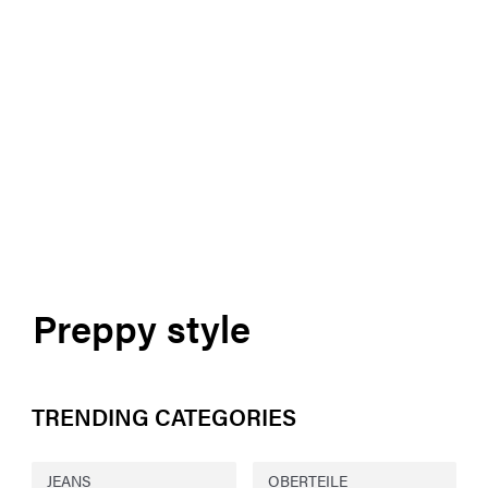
Preppy style
TRENDING CATEGORIES
JEANS
OBERTEILE