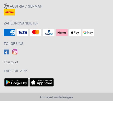
AUSTRIA / GERMAN
ZAHLUNGSANBIETER
FOLGE UNS
Trustpilot
LADE DIE APP
Cookie-Einstellungen