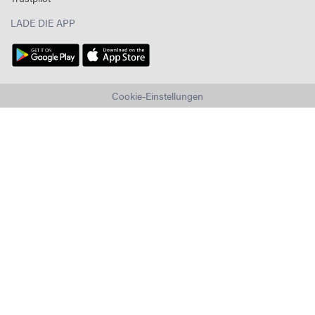
LADE DIE APP
Cookie-Einstellungen