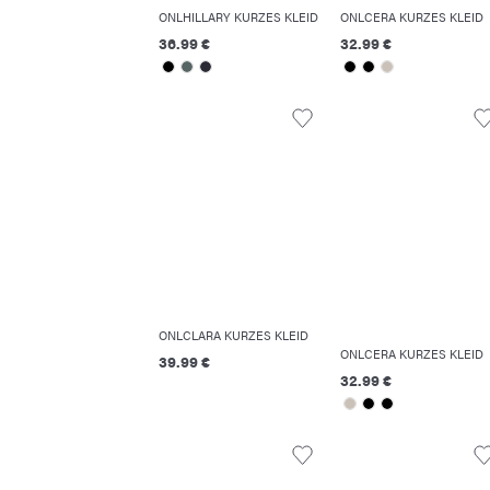
ONLHILLARY KURZES KLEID
ONLCERA KURZES KLEID
36.99 €
32.99 €
ONLCLARA KURZES KLEID
ONLCERA KURZES KLEID
39.99 €
32.99 €