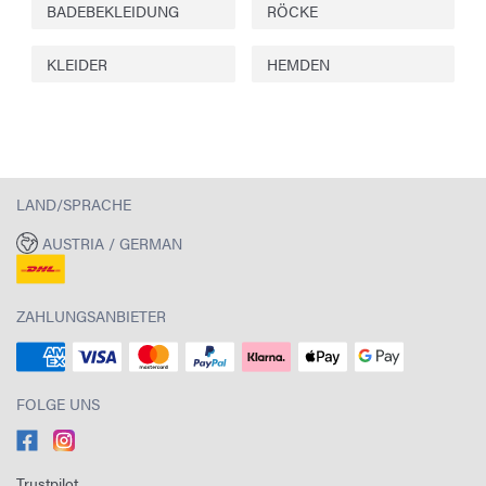
BADEBEKLEIDUNG
RÖCKE
KLEIDER
HEMDEN
LAND/SPRACHE
AUSTRIA / GERMAN
ZAHLUNGSANBIETER
FOLGE UNS
Trustpilot