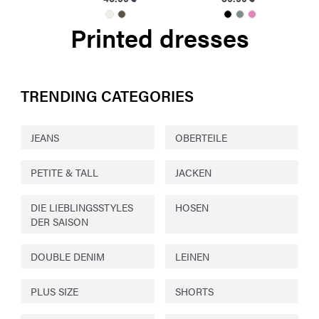
Printed dresses
TRENDING CATEGORIES
JEANS
OBERTEILE
PETITE & TALL
JACKEN
DIE LIEBLINGSSTYLES
HOSEN
DER SAISON
DOUBLE DENIM
LEINEN
PLUS SIZE
SHORTS