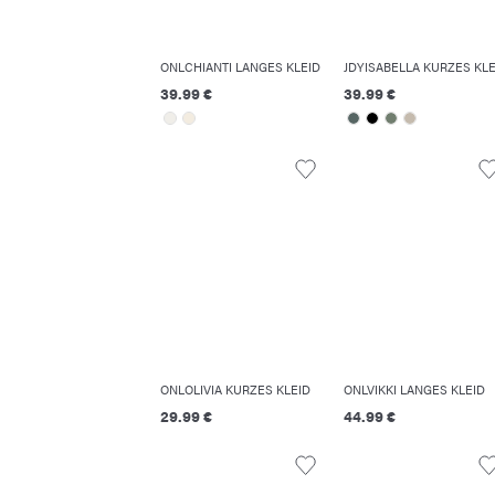
ONLCHIANTI LANGES KLEID
39.99 €
39.99 €
ONLOLIVIA KURZES KLEID
ONLVIKKI LANGES KLEID
29.99 €
44.99 €