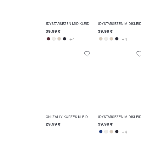
JDYSTARSEZEN MIDIKLEID
JDYSTARSEZEN MIDIKLEI
39.99 €
39.99 €
+4
+4
ONLZALLY KURZES KLEID
JDYSTARSEZEN MIDIKLEI
29.99 €
39.99 €
+4