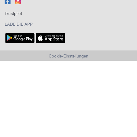
Trustpilot
LADE DIE APP
Cookie-Einstellungen