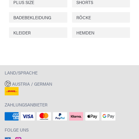
PLUS SIZE
SHORTS
BADEBEKLEIDUNG
RÖCKE
KLEIDER
HEMDEN
LAND/SPRACHE
AUSTRIA / GERMAN
ZAHLUNGSANBIETER
FOLGE UNS