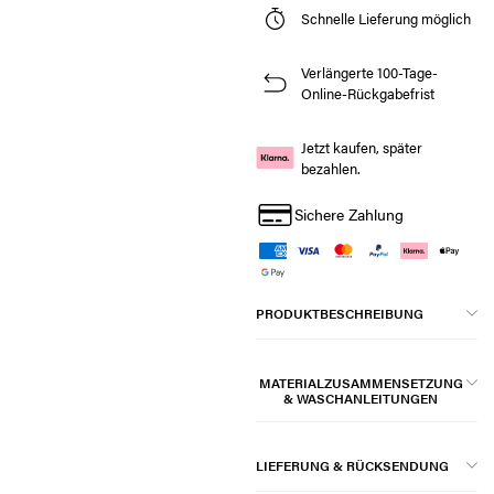
Schnelle Lieferung möglich
Verlängerte 100-Tage-
Online-Rückgabefrist
Jetzt kaufen, später
bezahlen.
Sichere Zahlung
PRODUKTBESCHREIBUNG
MATERIALZUSAMMENSETZUNG
& WASCHANLEITUNGEN
LIEFERUNG & RÜCKSENDUNG