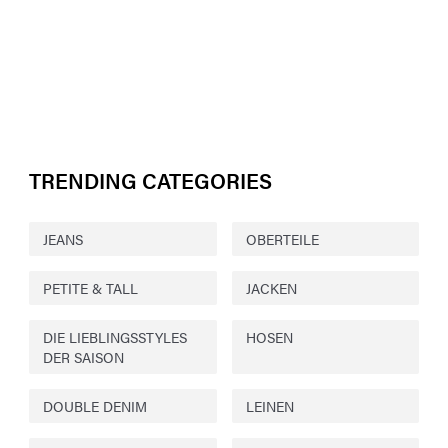
TRENDING CATEGORIES
JEANS
OBERTEILE
PETITE & TALL
JACKEN
DIE LIEBLINGSSTYLES
HOSEN
DER SAISON
DOUBLE DENIM
LEINEN